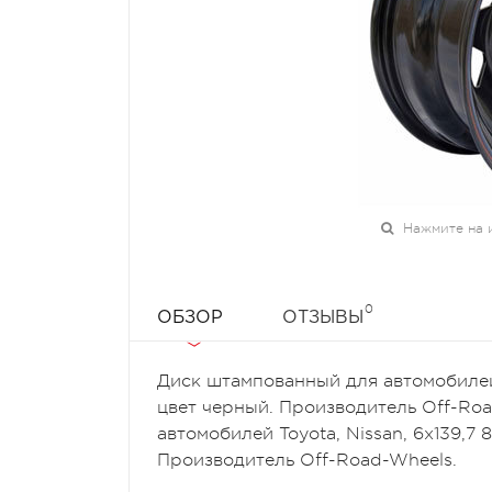
Нажмите на 
0
ОБЗОР
ОТЗЫВЫ
Диск штампованный для автомобилей T
цвет черный. Производитель Off-Ro
автомобилей Toyota, Nissan, 6x139,7 
Производитель Off-Road-Wheels.