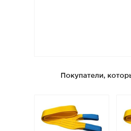
Покупатели, котор