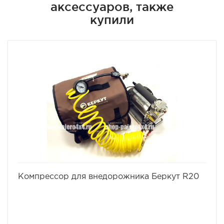
аксессуаров, также
купили
избранное
сравнить
Компрессор для внедорожника Беркут R20