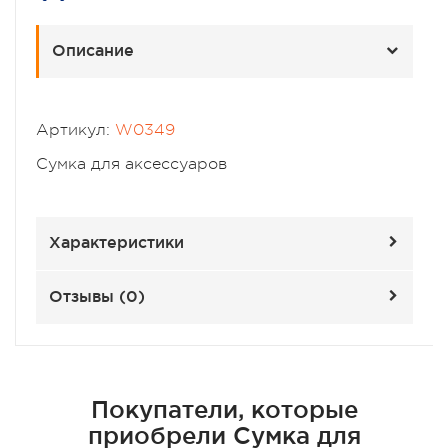
Описание
Артикул:
W0349
Сумка для аксессуаров
Характеристики
Отзывы (
0
)
Покупатели, которые
приобрели Сумка для