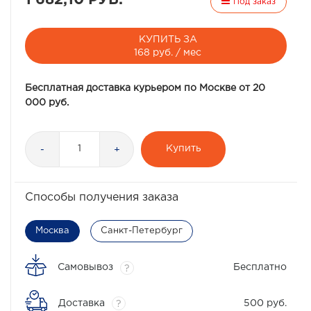
Под заказ
КУПИТЬ ЗА
168 руб. / мес
Бесплатная доставка курьером по Москве от 20
000 руб.
Купить
-
+
Способы получения заказа
Москва
Санкт-Петербург
Самовывоз
Бесплатно
?
Доставка
500 руб.
?