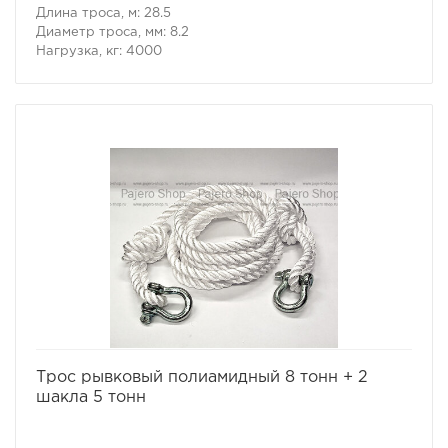
Длина троса, м: 28.5
Диаметр троса, мм: 8.2
Нагрузка, кг: 4000
избранное
сравнить
Трос рывковый полиамидный 8 тонн + 2
шакла 5 тонн