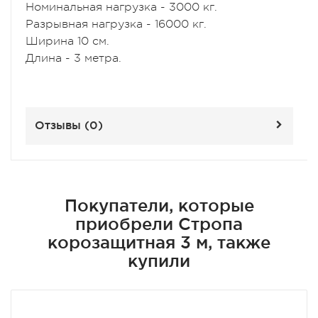
Номинальная нагрузка - 3000 кг.
Разрывная нагрузка - 16000 кг.
Ширина 10 см.
Длина - 3 метра.
Отзывы (
0
)
Покупатели, которые
приобрели Стропа
корозащитная 3 м, также
купили