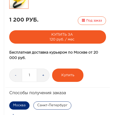
1 200 РУБ.
Под заказ
КУПИТЬ ЗА
120 руб. / мес
Бесплатная доставка курьером по Москве от 20
000 руб.
Купить
-
+
Способы получения заказа
Москва
Санкт-Петербург