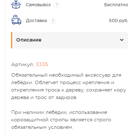
Самовывоз
Бесплатно
?
Доставка
500 руб.
?
Описание
Артикул:
3335
Обязательный необходимый аксессуар для
лебёдки. Облегчет процесс крепления и
открепления троса к дереву, сохраняет кору
дерева и трос от задиров.
При наличии лебедки, использование
корозащитной стропы является строго
обязательным условием.