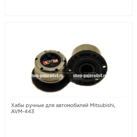
избранное
сравнить
Хабы ручные для автомобилей Mitsubishi,
AVM-443