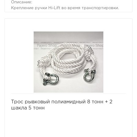
Описание:
Крепление ручки Hi-Lift во время транспортировки.
избранное
сравнить
Трос рывковый полиамидный 8 тонн + 2
шакла 5 тонн