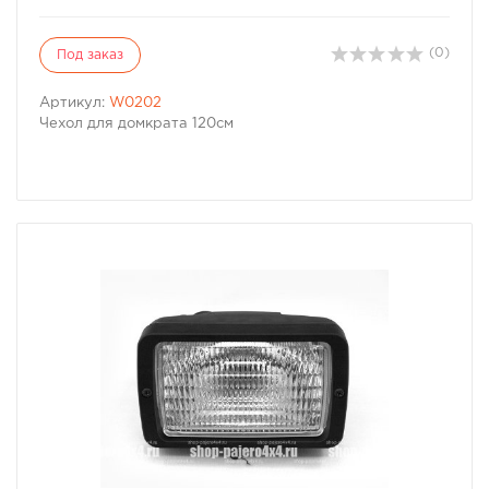
(0)
Под заказ
Артикул:
W0202
Чехол для домкрата 120см