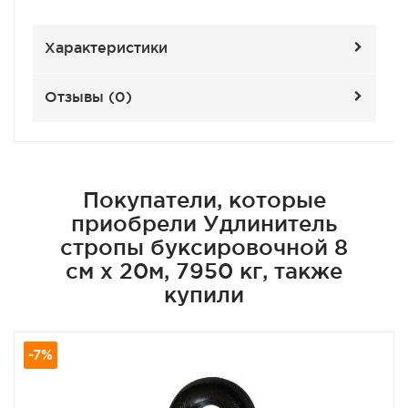
Характеристики
Отзывы (
0
)
Покупатели, которые
приобрели Удлинитель
стропы буксировочной 8
см х 20м, 7950 кг, также
купили
-7%