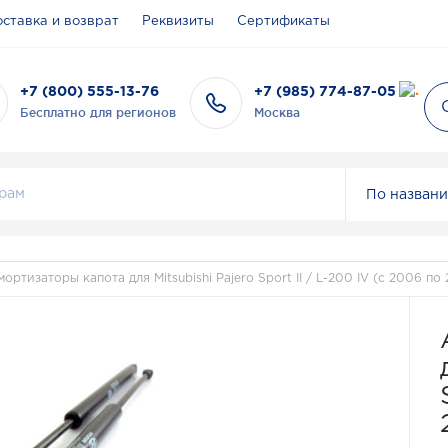
ставка и возврат
Реквизиты
Сертификаты
+7 (800) 555-13-76
+7 (985) 774-87-05
Бесплатно для регионов
Москва
По назван
мортизаторы капота для Mitsubishi Pajero Sport II / L-200 IV (с 2006 по 2