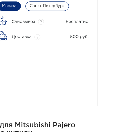
Москва
Санкт-Петербург
Самовывоз
Бесплатно
?
Доставка
500 руб.
?
я Mitsubishi Pajero