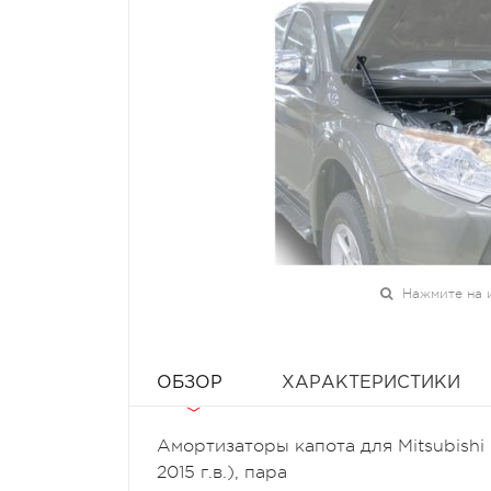
Нажмите на 
ОБЗОР
ХАРАКТЕРИСТИКИ
Амортизаторы капота для Mitsubishi Paj
2015 г.в.), пара