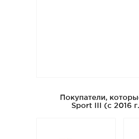
Покупатели, которы
Sport III (с 2016 