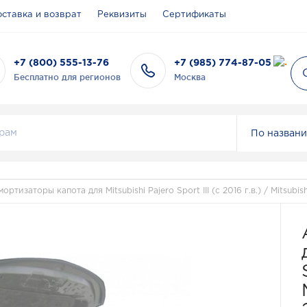
ставка и возврат
Реквизиты
Сертификаты
+7 (800) 555-13-76
+7 (985) 774-87-05
Бесплатно для регионов
Москва
По назван
ортизаторы капота для Mitsubishi Pajero Sport III (с 2016 г.в.) / Mitsubish