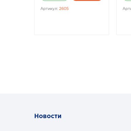
Артикул:
2605
Арт
Новости