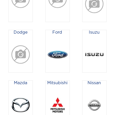
Dodge
Ford
Isuzu
Mazda
Mitsubishi
Nissan