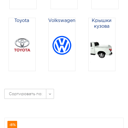
Toyota
Volkswagen
Крышки
кузова
Сортировать по:
-8%